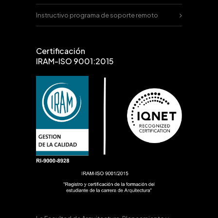
Instructivo programa de soporte remoto
Certificación
IRAM-ISO 9001:2015