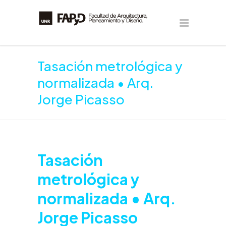
Tasación metrológica y
normalizada • Arq.
Jorge Picasso
Tasación
metrológica y
normalizada • Arq.
Jorge Picasso