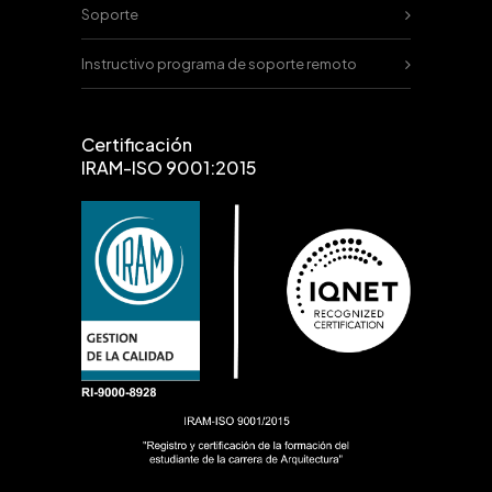
Soporte
Instructivo programa de soporte remoto
Certificación
IRAM-ISO 9001:2015