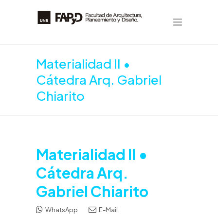
Materialidad II •
Cátedra Arq. Gabriel
Chiarito
Materialidad II •
Cátedra Arq.
Gabriel Chiarito
WhatsApp
E-Mail