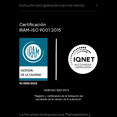
Instructivo programa de soporte remoto
Certificación
IRAM-ISO 9001:2015
La Facultad de Arquitectura, Planeamiento y