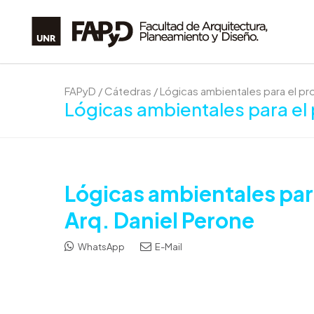
FAPyD
/
Cátedras
/
Lógicas ambientales para el pr
Lógicas ambientales para el 
Lógicas ambientales par
Arq. Daniel Perone
WhatsApp
E-Mail