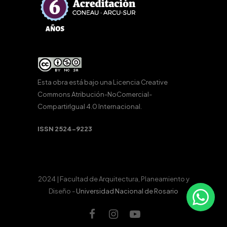
Esta obra está bajo una
Licencia Creative
Commons Atribución-NoComercial-
CompartirIgual 4.0 Internacional
.
ISSN 2524-9223
2024 | Facultad de Arquitectura, Planeamiento y
Diseño -
Universidad Nacional de Rosario