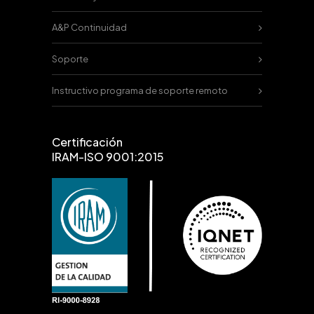
A&P Continuidad
Soporte
Instructivo programa de soporte remoto
Certificación
IRAM-ISO 9001:2015