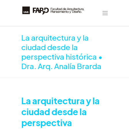
La arquitectura y la
ciudad desde la
perspectiva histórica •
Dra. Arq. Analía Brarda
La arquitectura y la
ciudad desde la
perspectiva