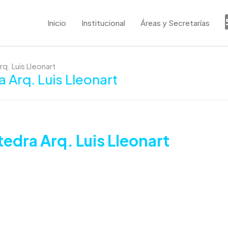
Inicio
Institucional
Áreas y Secretarías
rq. Luis Lleonart
a Arq. Luis Lleonart
tedra Arq. Luis Lleonart