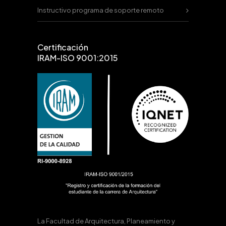
Instructivo programa de soporte remoto
Certificación
IRAM-ISO 9001:2015
La Facultad de Arquitectura, Planeamiento y