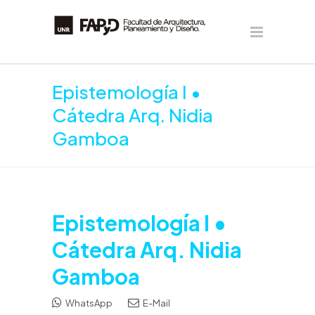
Epistemología I •
Cátedra Arq. Nidia
Gamboa
Epistemología I •
Cátedra Arq. Nidia
Gamboa
WhatsApp
E-Mail