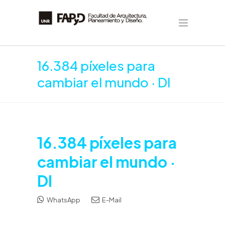
16.384 píxeles para
cambiar el mundo · DI
16.384 píxeles para
cambiar el mundo ·
DI
WhatsApp
E-Mail