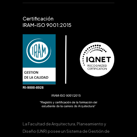
Certificación
IRAM-ISO 9001:2015
La Facultad de Arquitectura, Planeamiento y
Diseño (UNR) posee un Sistema de Gestión de