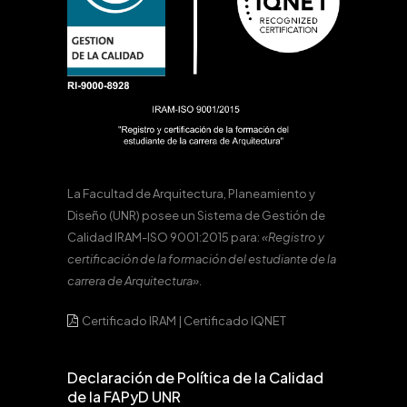
La Facultad de Arquitectura, Planeamiento y
Diseño (UNR) posee un Sistema de Gestión de
Calidad IRAM-ISO 9001:2015 para:
«Registro y
certificación de la formación del estudiante de la
carrera de Arquitectura».
Certificado IRAM
|
Certificado IQNET
Declaración de Política de la Calidad
de la FAPyD UNR