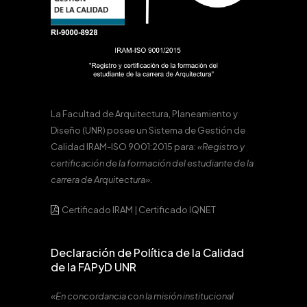
La Facultad de Arquitectura, Planeamiento y
Diseño (UNR) posee un Sistema de Gestión de
Calidad IRAM-ISO 9001:2015 para:
«Registro y
certificación de la formación del estudiante de la
carrera de Arquitectura».
Certificado IRAM
|
Certificado IQNET
Declaración de Política de la Calidad
de la FAPyD UNR
«En concordancia con la misión institucional