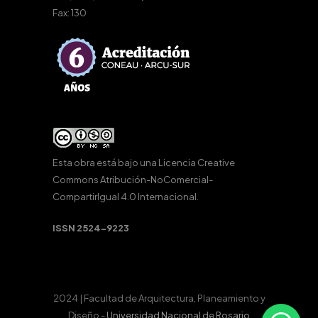
Fax: 130
Esta obra está bajo una
Licencia Creative
Commons Atribución-NoComercial-
CompartirIgual 4.0 Internacional
.
ISSN 2524-9223
2024 | Facultad de Arquitectura, Planeamiento y
Diseño -
Universidad Nacional de Rosario