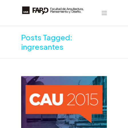
Posts Tagged:
ingresantes