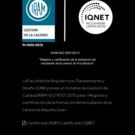
La Facultad de Arquitectura, Planeamiento y
Diseño (UNR) posee un Sistema de Gestión de
Calidad IRAM-ISO 9001:2015 para:
«Registro y
certificación de la formación del estudiante de la
carrera de Arquitectura».
Certificado IRAM
|
Certificado IQNET