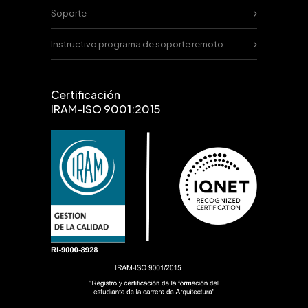
Soporte
Instructivo programa de soporte remoto
Certificación
IRAM-ISO 9001:2015